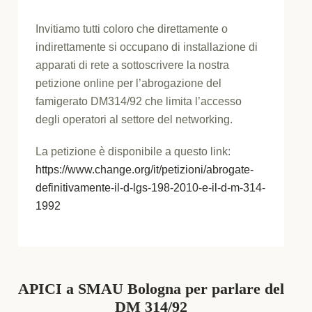
Invitiamo tutti coloro che direttamente o
indirettamente si occupano di installazione di
apparati di rete a sottoscrivere la nostra
petizione online per l’abrogazione del
famigerato DM314/92 che limita l’accesso
degli operatori al settore del networking.
La petizione è disponibile a questo link:
https://www.change.org/it/petizioni/abrogate-
definitivamente-il-d-lgs-198-2010-e-il-d-m-314-
1992
APICI a SMAU Bologna per parlare del
DM 314/92