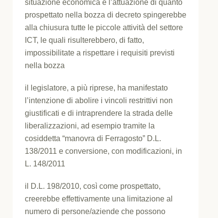
situazione economica e l’attuazione di quanto
prospettato nella bozza di decreto spingerebbe
alla chiusura tutte le piccole attività del settore
ICT, le quali risulterebbero, di fatto,
impossibilitate a rispettare i requisiti previsti
nella bozza
il legislatore, a più riprese, ha manifestato
l’intenzione di abolire i vincoli restrittivi non
giustificati e di intraprendere la strada delle
liberalizzazioni, ad esempio tramite la
cosiddetta “manovra di Ferragosto” D.L.
138/2011 e conversione, con modificazioni, in
L. 148/2011
il D.L. 198/2010, così come prospettato,
creerebbe effettivamente una limitazione al
numero di persone/aziende che possono