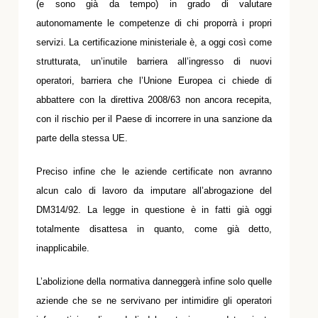
(e sono già da tempo) in grado di valutare
autonomamente le competenze di chi proporrà i propri
servizi. La certificazione ministeriale è, a oggi così come
strutturata, un’inutile barriera all’ingresso di nuovi
operatori, barriera che l’Unione Europea ci chiede di
abbattere con la direttiva 2008/63 non ancora recepita,
con il rischio per il Paese di incorrere in una sanzione da
parte della stessa UE.
Preciso infine che le aziende certificate non avranno
alcun calo di lavoro da imputare all’abrogazione del
DM314/92. La legge in questione è in fatti già oggi
totalmente disattesa in quanto, come già detto,
inapplicabile.
L’abolizione della normativa danneggerà infine solo quelle
aziende che se ne servivano per intimidire gli operatori