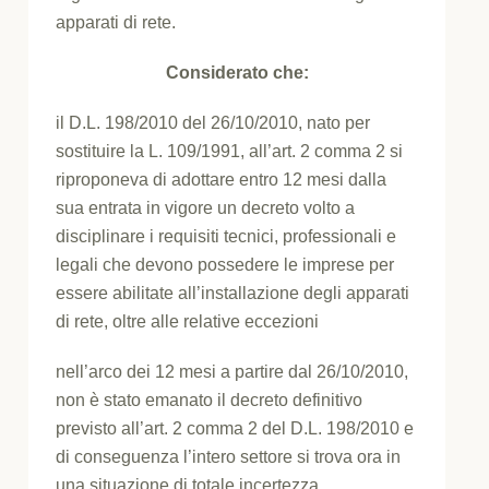
apparati di rete.
Considerato che:
il D.L. 198/2010 del 26/10/2010, nato per
sostituire la L. 109/1991, all’art. 2 comma 2 si
riproponeva di adottare entro 12 mesi dalla
sua entrata in vigore un decreto volto a
disciplinare i requisiti tecnici, professionali e
legali che devono possedere le imprese per
essere abilitate all’installazione degli apparati
di rete, oltre alle relative eccezioni
nell’arco dei 12 mesi a partire dal 26/10/2010,
non è stato emanato il decreto definitivo
previsto all’art. 2 comma 2 del D.L. 198/2010 e
di conseguenza l’intero settore si trova ora in
una situazione di totale incertezza