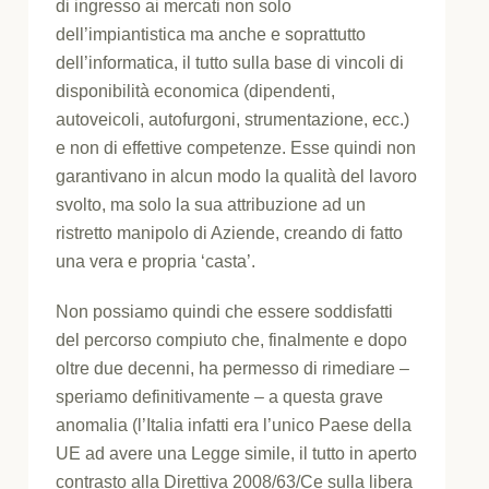
di ingresso ai mercati non solo
dell’impiantistica ma anche e soprattutto
dell’informatica, il tutto sulla base di vincoli di
disponibilità economica (dipendenti,
autoveicoli, autofurgoni, strumentazione, ecc.)
e non di effettive competenze. Esse quindi non
garantivano in alcun modo la qualità del lavoro
svolto, ma solo la sua attribuzione ad un
ristretto manipolo di Aziende, creando di fatto
una vera e propria ‘casta’.
Non possiamo quindi che essere soddisfatti
del percorso compiuto che, finalmente e dopo
oltre due decenni, ha permesso di rimediare –
speriamo definitivamente – a questa grave
anomalia (l’Italia infatti era l’unico Paese della
UE ad avere una Legge simile, il tutto in aperto
contrasto alla Direttiva 2008/63/Ce sulla libera