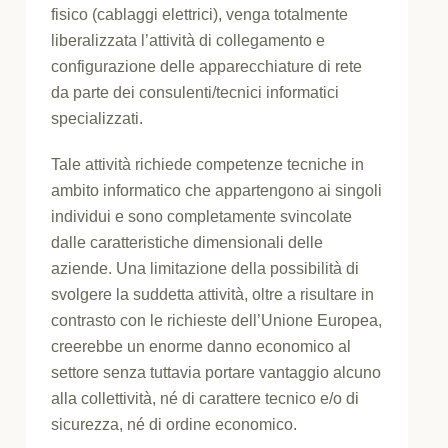
fisico (cablaggi elettrici), venga totalmente
liberalizzata l’attività di collegamento e
configurazione delle apparecchiature di rete
da parte dei consulenti/tecnici informatici
specializzati.
Tale attività richiede competenze tecniche in
ambito informatico che appartengono ai singoli
individui e sono completamente svincolate
dalle caratteristiche dimensionali delle
aziende. Una limitazione della possibilità di
svolgere la suddetta attività, oltre a risultare in
contrasto con le richieste dell’Unione Europea,
creerebbe un enorme danno economico al
settore senza tuttavia portare vantaggio alcuno
alla collettività, né di carattere tecnico e/o di
sicurezza, né di ordine economico.