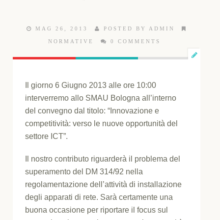
MAG 26, 2013
POSTED BY ADMIN
NORMATIVE
0 COMMENTS
Il giorno 6 Giugno 2013 alle ore 10:00
interverremo allo SMAU Bologna all’interno
del convegno dal titolo: “Innovazione e
competitività: verso le nuove opportunità del
settore ICT”.
Il nostro contributo riguarderà il problema del
superamento del DM 314/92 nella
regolamentazione dell’attività di installazione
degli apparati di rete. Sarà certamente una
buona occasione per riportare il focus sul