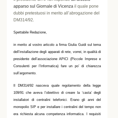
apparso sul Giornale di Vicenza
il quale pone
dubbi pretestuosi in merito all’abrogazione del
DM314/92.
Spettabile Redazione,
in merito al vostro articolo a firma Giulia Guidi sul tema
dell’installazione degli apparati di rete, vorrei, in qualità di
presidente dell’associazione APICI (Piccole Imprese e
Consulenti per l’Informatica) fare un po’ di chiarezza
sull’argomento.
Il DM314/92 nasceva quale regolamento della legge
109/91 che aveva l’obiettivo di creare la ‘casta’ degli
installatori di centralini telefonici. Erano gli anni del
monopolio SIP e per installare i centralini del tempo non
era richiesta alcuna competenza informatica. I requisiti