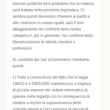
elezioni politiche ed è probabile che la materia
sarà trattata nella prossima legislatura. Ci
sembra quindi dovreroso chiedere ai partiti e
alle coalizioni in campo quale sarà il loro
atteggiamento nei confronti della nostra
categoria e, più in generale, nei confronti della
liberalizzazione di attività, mestieri e
professioni.
Ai candidati dei vari schieramenti chiediamo
quindi:
1) Siete a conoscenza del fatto che la legge
198/10 e il DM314/92 impediscono a migliaia
di piccole imprese del settore informatico di
operare nella legalità con la conseguenza di
mettere a rischio la sopravvivenza delle
aziende stesse e l’occupazione di decine di