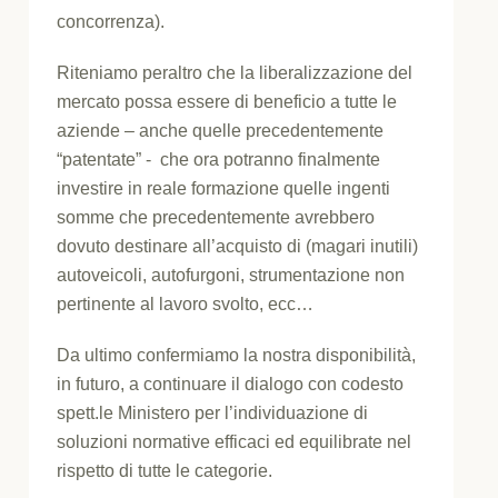
concorrenza).
Riteniamo peraltro che la liberalizzazione del
mercato possa essere di beneficio a tutte le
aziende – anche quelle precedentemente
“patentate” - che ora potranno finalmente
investire in reale formazione quelle ingenti
somme che precedentemente avrebbero
dovuto destinare all’acquisto di (magari inutili)
autoveicoli, autofurgoni, strumentazione non
pertinente al lavoro svolto, ecc…
Da ultimo confermiamo la nostra disponibilità,
in futuro, a continuare il dialogo con codesto
spett.le Ministero per l’individuazione di
soluzioni normative efficaci ed equilibrate nel
rispetto di tutte le categorie.