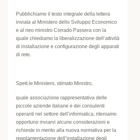
Pubblichiamo il testo integrale della lettera
inviata al Ministero dello Sviluppo Economico
e al neo ministro Corrado Passera con la
quale chiediamo la liberalizzazione dell’attività
di installazione e configurazione degli apparati
di rete.
Spett.le Ministero, stimato Ministro,
quale associazione rappresentativa delle
piccole aziende italiane e dei consulenti
operanti nel settore dell’informatica, riteniamo
opportuno inviarvi alcune considerazioni e
richieste in merito alla nuova normativa per la
regolamentazione dell’installazione degli