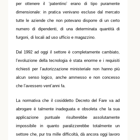
per ottenere il ‘patentino’ erano di tipo puramente
dimensionale: in pratica venivano escluse dal mercato
tutte le aziende che non potevano disporre di un certo
numero di dipendenti, di una determinata quantità di
furgoni, di locali ad uso ufficio e magazzino.
Dal 1992 ad oggi il settore è completamente cambiato,
l’evoluzione della tecnologia è stata enorme e i requisiti
richiesti per l’autorizzazione ministeriale non hanno più
alcun senso logico, anche ammesso e non concesso
che l’avessero vent’anni fa.
La normativa che il cosiddetto Decreto del Fare va ad
abrogare è talmente inadeguata e obsoleta che la sua
applicazione puntuale risulterebbe assolutamente
impossibile in quanto paralizzerebbe totalmente un
settore che, pur tra mille difficoltà, dà ancora oggi lavoro