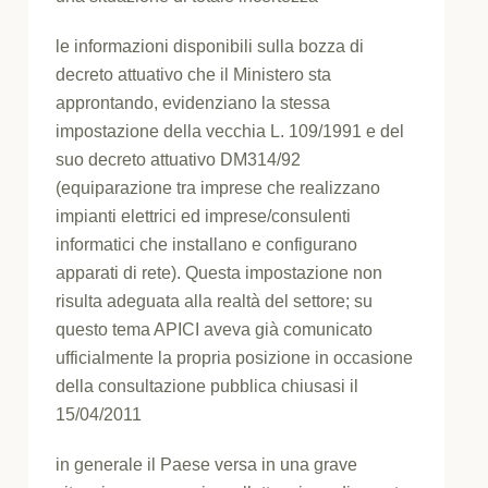
le informazioni disponibili sulla bozza di
decreto attuativo che il Ministero sta
approntando, evidenziano la stessa
impostazione della vecchia L. 109/1991 e del
suo decreto attuativo DM314/92
(equiparazione tra imprese che realizzano
impianti elettrici ed imprese/consulenti
informatici che installano e configurano
apparati di rete). Questa impostazione non
risulta adeguata alla realtà del settore; su
questo tema APICI aveva già comunicato
ufficialmente la propria posizione in occasione
della consultazione pubblica chiusasi il
15/04/2011
in generale il Paese versa in una grave