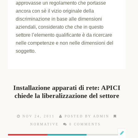
approvasse un regolamento che portasse
ancora con sè il vizio originale della
discriminazione in base alle dimensioni
aziendali, considerato che che in questo
settore l’elemento qualificante è da ricercare
nelle competenze e non nelle dimensioni del
soggetto.
Installazione apparati di rete: APICI
chiede la liberalizzazione del settore
NOV 24, 2011
POSTED BY ADMIN
NORMATIVE
0 COMMENTS