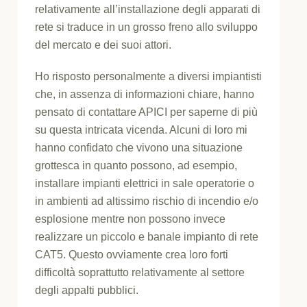
relativamente all’installazione degli apparati di
rete si traduce in un grosso freno allo sviluppo
del mercato e dei suoi attori.
Ho risposto personalmente a diversi impiantisti
che, in assenza di informazioni chiare, hanno
pensato di contattare APICI per saperne di più
su questa intricata vicenda. Alcuni di loro mi
hanno confidato che vivono una situazione
grottesca in quanto possono, ad esempio,
installare impianti elettrici in sale operatorie o
in ambienti ad altissimo rischio di incendio e/o
esplosione mentre non possono invece
realizzare un piccolo e banale impianto di rete
CAT5. Questo ovviamente crea loro forti
difficoltà soprattutto relativamente al settore
degli appalti pubblici.