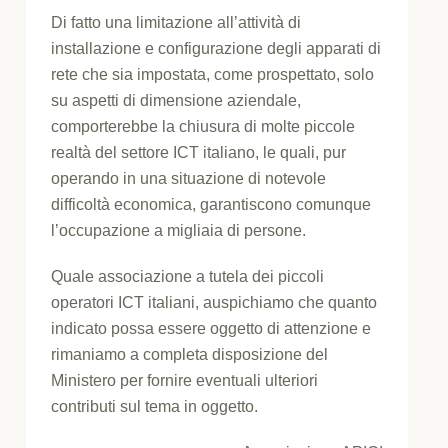
Di fatto una limitazione all’attività di
installazione e configurazione degli apparati di
rete che sia impostata, come prospettato, solo
su aspetti di dimensione aziendale,
comporterebbe la chiusura di molte piccole
realtà del settore ICT italiano, le quali, pur
operando in una situazione di notevole
difficoltà economica, garantiscono comunque
l’occupazione a migliaia di persone.
Quale associazione a tutela dei piccoli
operatori ICT italiani, auspichiamo che quanto
indicato possa essere oggetto di attenzione e
rimaniamo a completa disposizione del
Ministero per fornire eventuali ulteriori
contributi sul tema in oggetto.