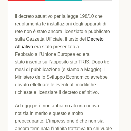
Il decreto attuativo per la legge 198/10 che
regolamenta le installazioni degli apparati di
rete non è stato ancora licenziato e pubblicato
sulla Gazzetta Ufficiale. Il testo del
Decreto
Attuativo
era stato presentato a
Febbraio all’Unione Europea ed era
stato inserito sull’apposito sito TRIS. Dopo tre
mesi di pubblicazione (e siamo a Maggio) il
Ministero dello Sviluppo Economico avrebbe
dovuto effettuare le eventuali modifiche
richieste e licenziare il decreto definitivo.
Ad oggi però non abbiamo alcuna nuova
notizia in merito e questo è molto
preoccupante. L’impressione è che non sia
ancora terminata l’infinita trattativa tra chi vuole