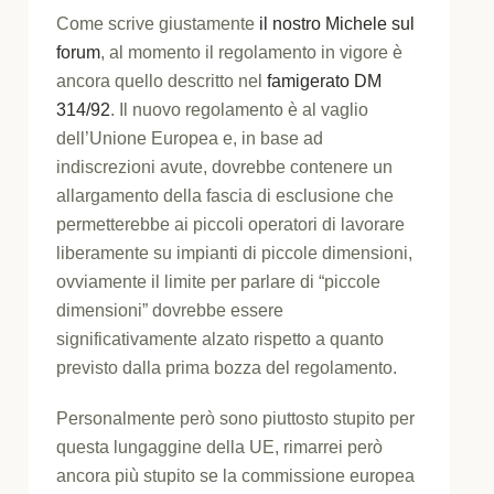
Come scrive giustamente
il nostro Michele sul
forum
, al momento il regolamento in vigore è
ancora quello descritto nel
famigerato DM
314/92
. Il nuovo regolamento è al vaglio
dell’Unione Europea e, in base ad
indiscrezioni avute, dovrebbe contenere un
allargamento della fascia di esclusione che
permetterebbe ai piccoli operatori di lavorare
liberamente su impianti di piccole dimensioni,
ovviamente il limite per parlare di “piccole
dimensioni” dovrebbe essere
significativamente alzato rispetto a quanto
previsto dalla prima bozza del regolamento.
Personalmente però sono piuttosto stupito per
questa lungaggine della UE, rimarrei però
ancora più stupito se la commissione europea