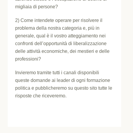
migliaia di persone?
2) Come intendete operare per risolvere il
problema della nostra categoria e, più in
generale, qual è il vostro atteggiamento nei
confronti dell’opportunità di liberalizzazione
delle attività economiche, dei mestieri e delle
professioni?
Invieremo tramite tutti i canali disponibili
queste domande ai leader di ogni formazione
politica e pubblicheremo su questo sito tutte le
risposte che riceveremo.