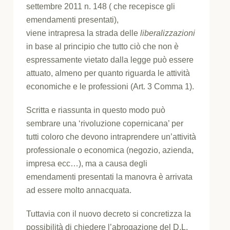
settembre 2011 n. 148 ( che recepisce gli
emendamenti presentati),
viene intrapresa la strada delle
liberalizzazioni
in base al principio che tutto ciò che non è
espressamente vietato dalla legge può essere
attuato, almeno per quanto riguarda le attività
economiche e le professioni (Art. 3 Comma 1).
Scritta e riassunta in questo modo può
sembrare una ‘rivoluzione copernicana’ per
tutti coloro che devono intraprendere un’attività
professionale o economica (negozio, azienda,
impresa ecc…), ma a causa degli
emendamenti presentati la manovra è arrivata
ad essere molto annacquata.
Tuttavia con il nuovo decreto si concretizza la
possibilità di chiedere l’abrogazione del D.L.