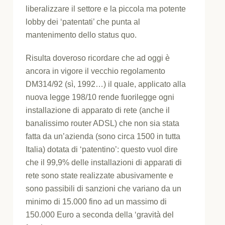
liberalizzare il settore e la piccola ma potente
lobby dei ‘patentati’ che punta al
mantenimento dello status quo.
Risulta doveroso ricordare che ad oggi è
ancora in vigore il vecchio regolamento
DM314/92 (sì, 1992…) il quale, applicato alla
nuova legge 198/10 rende fuorilegge ogni
installazione di apparato di rete (anche il
banalissimo router ADSL) che non sia stata
fatta da un’azienda (sono circa 1500 in tutta
Italia) dotata di ‘patentino’: questo vuol dire
che il 99,9% delle installazioni di apparati di
rete sono state realizzate abusivamente e
sono passibili di sanzioni che variano da un
minimo di 15.000 fino ad un massimo di
150.000 Euro a seconda della ‘gravità del