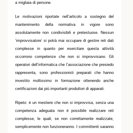
a migliaia di persone.
Le motivazioni riportate nell’articolo a sostegno del
mantenimento della normativa in vigore sono
assolutamente non condivisibili e pretestuose. Nessun
‘improvvisatore’ si potrà mai occupare di gestire reti dati
complesse in quanto per esercitare questa attività
occorrono competenze che non si improvvisano. Gli
operatori dell’informatica che l’associazione che presiedo
rappresenta, sono professionisti preparati che hanno
investito moltissimo in formazione ottenendo anche
certificazioni dai più importanti produttori di apparati.
Ripeto: è un mestiere che non si improvvisa, senza una
competenza adeguata non è possibile realizzare reti
complesse, le quali, se non correttamente realizzate,
semplicemente non funzioneranno. I committenti saranno