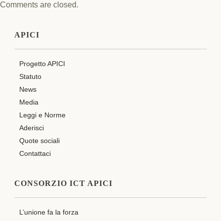
Comments are closed.
APICI
Progetto APICI
Statuto
News
Media
Leggi e Norme
Aderisci
Quote sociali
Contattaci
CONSORZIO ICT APICI
L’unione fa la forza