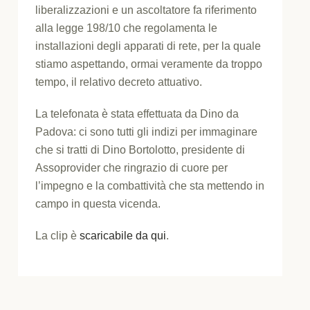
liberalizzazioni e un ascoltatore fa riferimento
alla legge 198/10 che regolamenta le
installazioni degli apparati di rete, per la quale
stiamo aspettando, ormai veramente da troppo
tempo, il relativo decreto attuativo.
La telefonata è stata effettuata da Dino da
Padova: ci sono tutti gli indizi per immaginare
che si tratti di Dino Bortolotto, presidente di
Assoprovider che ringrazio di cuore per
l’impegno e la combattività che sta mettendo in
campo in questa vicenda.
La clip è
scaricabile da qui
.