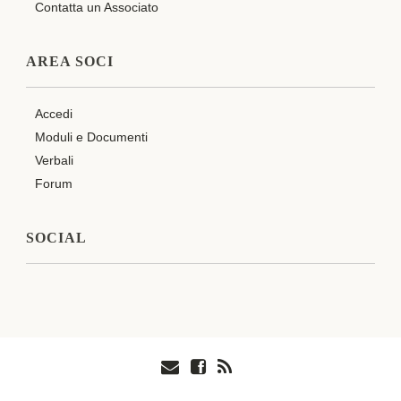
Contatta un Associato
AREA SOCI
Accedi
Moduli e Documenti
Verbali
Forum
SOCIAL