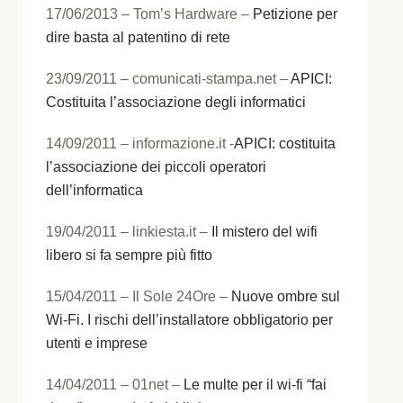
17/06/2013 – Tom’s Hardware –
Petizione per
dire basta al patentino di rete
23/09/2011 – comunicati-stampa.net –
APICI:
Costituita l’associazione degli informatici
14/09/2011 – informazione.it -
APICI: costituita
l’associazione dei piccoli operatori
dell’informatica
19/04/2011 – linkiesta.it –
Il mistero del wifi
libero si fa sempre più fitto
15/04/2011 – Il Sole 24Ore –
Nuove ombre sul
Wi-Fi. I rischi dell’installatore obbligatorio per
utenti e imprese
14/04/2011 – 01net –
Le multe per il wi-fi “fai