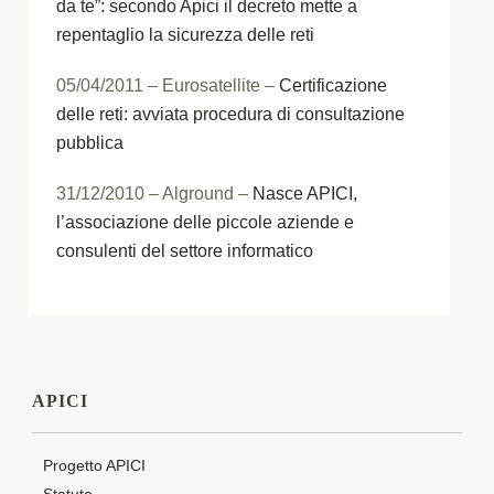
da te”: secondo Apici il decreto mette a
repentaglio la sicurezza delle reti
05/04/2011 – Eurosatellite –
Certificazione
delle reti: avviata procedura di consultazione
pubblica
31/12/2010 – Alground –
Nasce APICI,
l’associazione delle piccole aziende e
consulenti del settore informatico
APICI
Progetto APICI