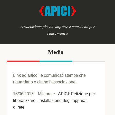
Associazione piccole imprese e consulenti per
l'informatica
Media
Link ad articoli e comunicati stampa che
riguardano o citano l’associazione.
18/06/2013 – Microrete -
APICI: Petizione per
liberalizzare l’installazione degli apparati
di rete