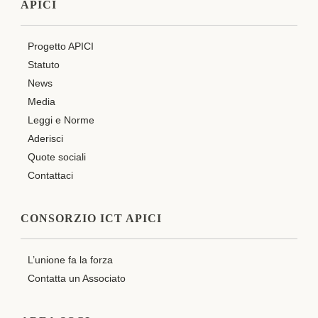
APICI
Progetto APICI
Statuto
News
Media
Leggi e Norme
Aderisci
Quote sociali
Contattaci
CONSORZIO ICT APICI
L’unione fa la forza
Contatta un Associato