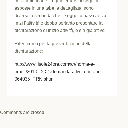
intracomunitarie. Le procedure, di seguito
esposte in una tabella dettagliata, sono
diverse a seconda che il soggetto passivo Iva
inizi l’attività e debba pertanto presentare la
dichiarazione di inizio attività, o sia già attivo.
Riferimento per la presentazione della
dichiarazione:
http://www.ilsole24ore.com/art/norme-e-
tributi/2010-12-31/domanda-attivita-intraue-
064035_PRN.shtml
Comments are closed.