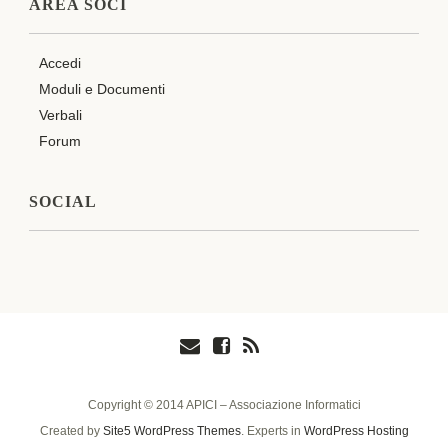
AREA SOCI
Accedi
Moduli e Documenti
Verbali
Forum
SOCIAL
Copyright © 2014 APICI – Associazione Informatici
Created by
Site5 WordPress Themes
. Experts in
WordPress Hosting