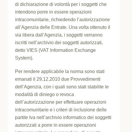
di dichiarazione di volontà per i soggetti che
intendono porre in essere operazioni
intracomunitarie, richiedendo l’autorizzazione
all’Agenzia delle Entrate. Una volta ottenuto il
via libera dall’Agenzia, i soggetti verranno
iscritti nell’archivio dei soggetti autorizzati,
detto VIES (VAT Information Exchange
System).
Per rendere applicabile la norma sono stati
emanati il 29.12.2010 due Provvedimenti
dell’Agenzia, con i quali sono stati stabilite le
modalità di diniego o revoca
dell’autorizzazione per effettuare operazioni
intracomunitarie e i criteri di inclusione delle
partite Iva nell’archivio informatico dei soggetti
autorizzati a porre in essere operazioni