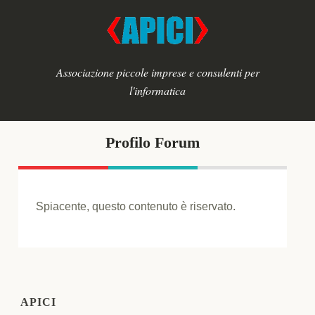
Associazione piccole imprese e consulenti per
l'informatica
Profilo Forum
Spiacente, questo contenuto è riservato.
APICI