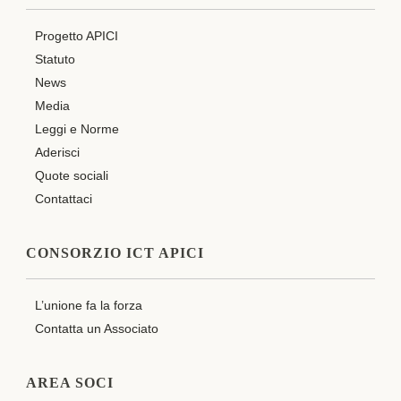
Progetto APICI
Statuto
News
Media
Leggi e Norme
Aderisci
Quote sociali
Contattaci
CONSORZIO ICT APICI
L’unione fa la forza
Contatta un Associato
AREA SOCI