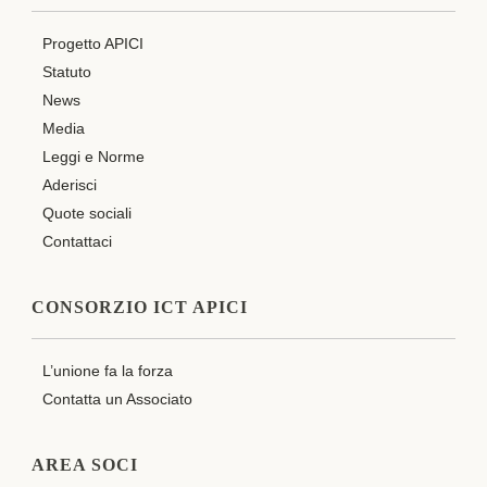
Progetto APICI
Statuto
News
Media
Leggi e Norme
Aderisci
Quote sociali
Contattaci
CONSORZIO ICT APICI
L’unione fa la forza
Contatta un Associato
AREA SOCI