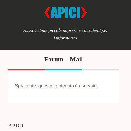
Associazione piccole imprese e consulenti per
l'informatica
Forum – Mail
Spiacente, questo contenuto è riservato.
APICI