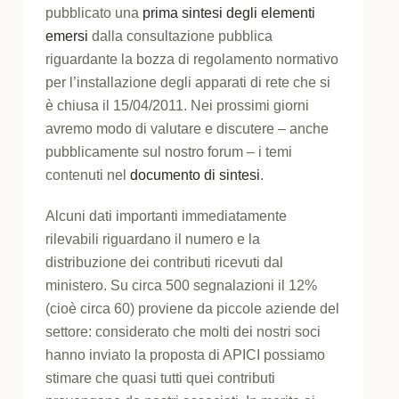
pubblicato una
prima sintesi degli elementi
emersi
dalla consultazione pubblica
riguardante la bozza di regolamento normativo
per l’installazione degli apparati di rete che si
è chiusa il 15/04/2011. Nei prossimi giorni
avremo modo di valutare e discutere – anche
pubblicamente sul nostro forum – i temi
contenuti nel
documento di sintesi
.
Alcuni dati importanti immediatamente
rilevabili riguardano il numero e la
distribuzione dei contributi ricevuti dal
ministero. Su circa 500 segnalazioni il 12%
(cioè circa 60) proviene da piccole aziende del
settore: considerato che molti dei nostri soci
hanno inviato la proposta di APICI possiamo
stimare che quasi tutti quei contributi