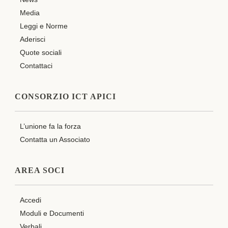
Media
Leggi e Norme
Aderisci
Quote sociali
Contattaci
CONSORZIO ICT APICI
L’unione fa la forza
Contatta un Associato
AREA SOCI
Accedi
Moduli e Documenti
Verbali